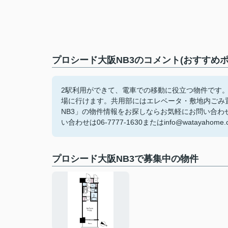
プロシード大阪NB3のコメント(おすすめポ
2駅利用ができて、電車での移動に役立つ物件です。
場に行けます。共用部にはエレベータ・敷地内ごみ
NB3」の物件情報をお探しならお気軽にお問い合
い合わせは06-7777-1630またはinfo@wataya
プロシード大阪NB3で募集中の物件