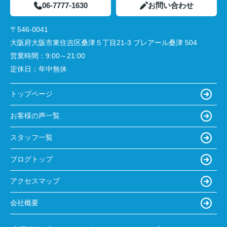
06-7777-1630
お問い合わせ
〒546-0041
大阪府大阪市東住吉区桑津５丁目21-3 プレアール桑津 504
営業時間：
9:00～21:00
定休日：
年中無休
トップページ
お客様の声一覧
スタッフ一覧
ブログトップ
アクセスマップ
会社概要