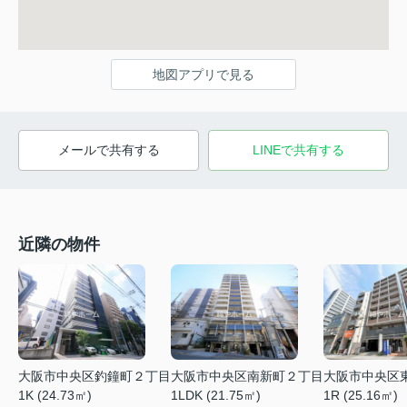
地図アプリで見る
メールで共有する
LINEで共有する
近隣の物件
大阪市中央区釣鐘町２丁目
大阪市中央区南新町２丁目
大阪市中央区
1K (24.73㎡)
1LDK (21.75㎡)
1R (25.16㎡)