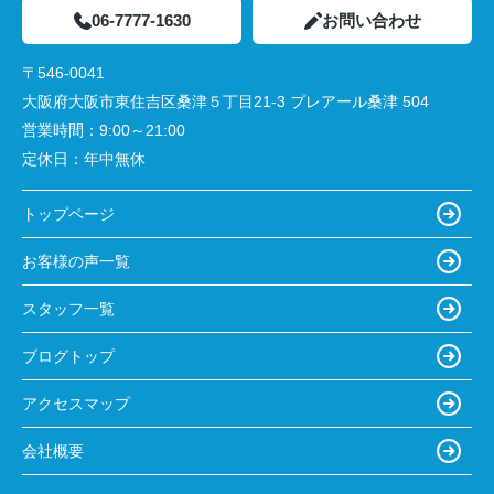
06-7777-1630
お問い合わせ
〒546-0041
大阪府大阪市東住吉区桑津５丁目21-3 プレアール桑津 504
営業時間：
9:00～21:00
定休日：
年中無休
トップページ
お客様の声一覧
スタッフ一覧
ブログトップ
アクセスマップ
会社概要