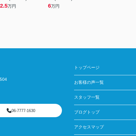
2.5
6
万円
万円
トップページ
04
お客様の声一覧
スタッフ一覧
06-7777-1630
ブログトップ
アクセスマップ