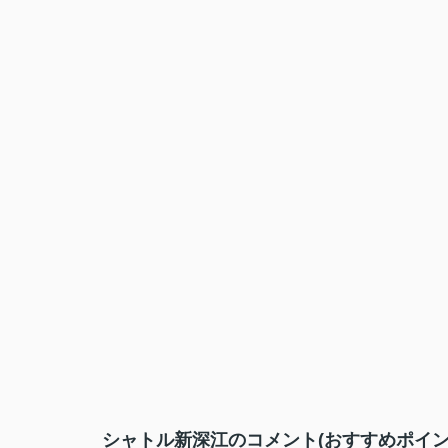
シャトル新深江のコメント(おすすめポイン