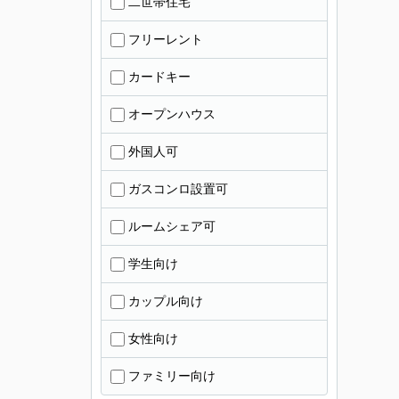
二世帯住宅
フリーレント
カードキー
オープンハウス
外国人可
ガスコンロ設置可
ルームシェア可
学生向け
カップル向け
女性向け
ファミリー向け