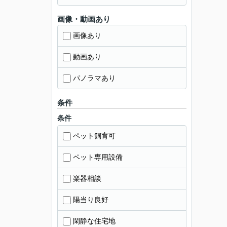
画像・動画あり
画像あり
動画あり
パノラマあり
条件
条件
ペット飼育可
ペット専用設備
楽器相談
陽当り良好
閑静な住宅地