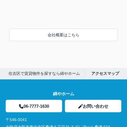
会社概要はこちら
住吉区で賃貸物件を探すなら綿やホーム
アクセスマップ
綿やホーム
06-7777-1630
お問い合わせ
〒546-0041
大阪府大阪市東住吉区桑津５丁目21-3 プレアール桑津 504