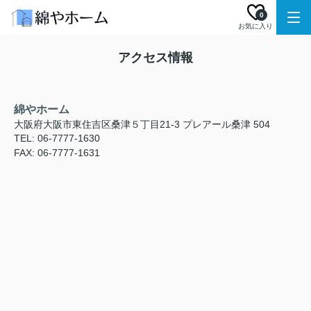
0
お気に入り
アクセス情報
綿やホーム
大阪府大阪市東住吉区桑津５丁目21-3 プレアール桑津 504
TEL: 06-7777-1630
FAX: 06-7777-1631