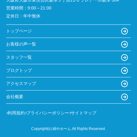
営業時間：
9:00～21:00
定休日：
年中無休
トップページ
お客様の声一覧
スタッフ一覧
ブログトップ
アクセスマップ
会社概要
利用規約
プライバシーポリシー
サイトマップ
Copyright(c) 綿やホーム All Rights Reserved.