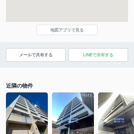
地図アプリで見る
メールで共有する
LINEで共有する
近隣の物件