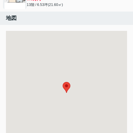
13階 / 6.53坪(21.60㎡)
地図