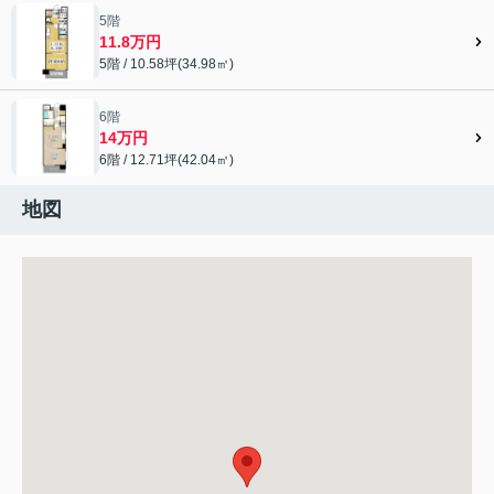
5階
11.8万円
5階 / 10.58坪(34.98㎡)
6階
14万円
6階 / 12.71坪(42.04㎡)
地図