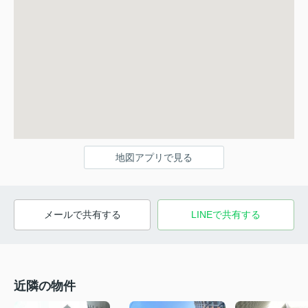
地図アプリで見る
メールで共有する
LINEで共有する
近隣の物件