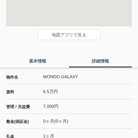
地図アプリで見る
基本情報
詳細情報
MONDO GALAXY
物件名
6.5万円
賃料
7,000円
管理 / 共益費
0ヶ月(0ヶ月)
敷金(保証金)
1ヶ月
礼金