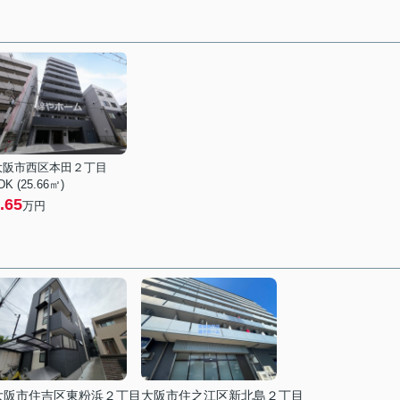
大阪市西区本田２丁目
DK (25.66㎡)
.65
万円
大阪市住吉区東粉浜２丁目
大阪市住之江区新北島２丁目