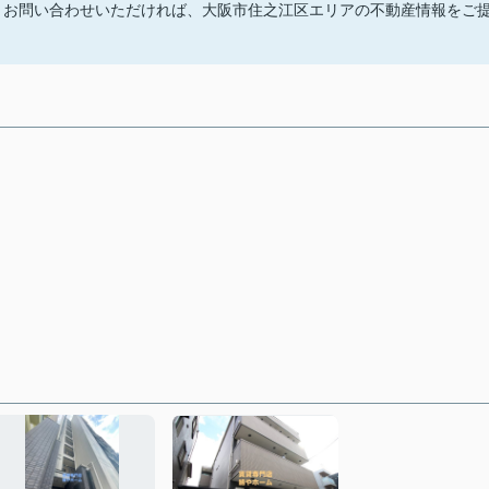
せください。お問い合わせいただければ、大阪市住之江区エリアの不動産情報をご