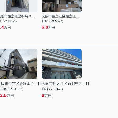
大阪市住之江区御崎６丁目
大阪市住之江区住之江２丁目
K (24.06㎡)
1DK (29.56㎡)
.4
6.8
万円
万円
大阪市住吉区東粉浜２丁目
大阪市住之江区新北島２丁目
LDK (55.15㎡)
1K (27.19㎡)
2.5
6
万円
万円