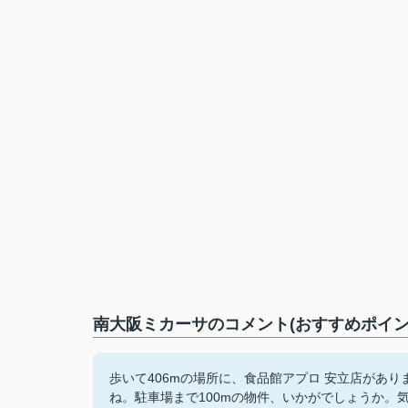
南大阪ミカーサのコメント(おすすめポイン
歩いて406mの場所に、食品館アプロ 安立店があ
ね。駐車場まで100mの物件、いかがでしょうか。