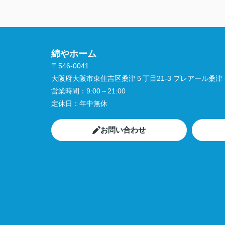
綿やホーム
〒546-0041
大阪府大阪市東住吉区桑津５丁目21-3 プレアール桑津 5
営業時間：
9:00～21:00
定休日：
年中無休
お問い合わせ