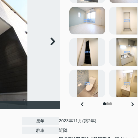
2023年11月(築2年)
築年
近隣
駐車