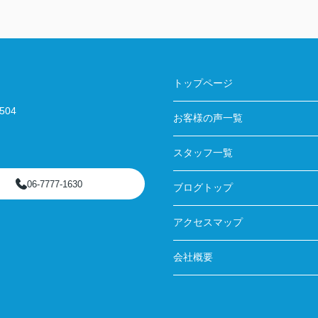
トップページ
04
お客様の声一覧
スタッフ一覧
06-7777-1630
ブログトップ
アクセスマップ
会社概要