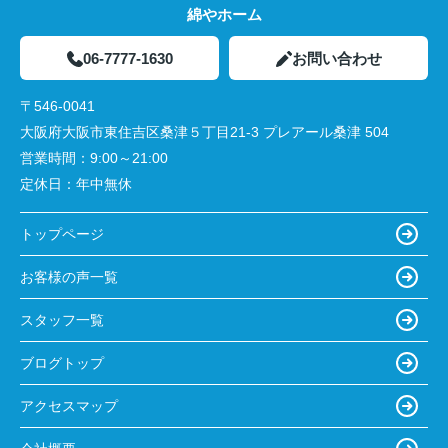
綿やホーム
06-7777-1630
お問い合わせ
〒546-0041
大阪府大阪市東住吉区桑津５丁目21-3 プレアール桑津 504
営業時間：
9:00～21:00
定休日：
年中無休
トップページ
お客様の声一覧
スタッフ一覧
ブログトップ
アクセスマップ