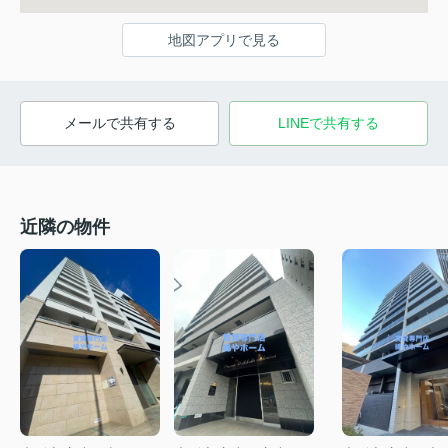
地図アプリで見る
メールで共有する
LINEで共有する
近隣の物件