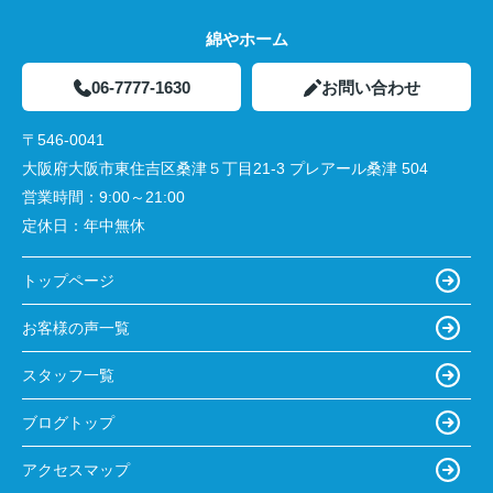
綿やホーム
06-7777-1630
お問い合わせ
〒546-0041
大阪府大阪市東住吉区桑津５丁目21-3 プレアール桑津 504
営業時間：
9:00～21:00
定休日：
年中無休
トップページ
お客様の声一覧
スタッフ一覧
ブログトップ
アクセスマップ