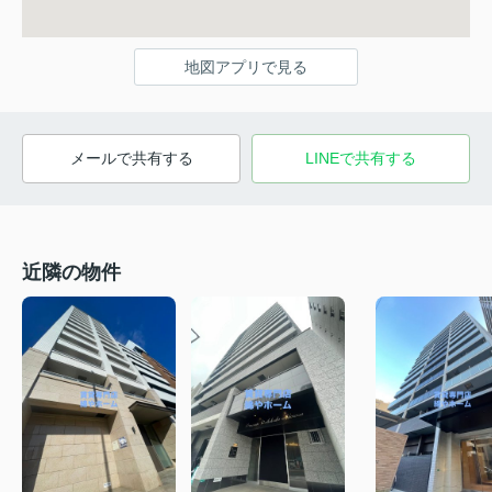
地図アプリで見る
メールで共有する
LINEで共有する
近隣の物件