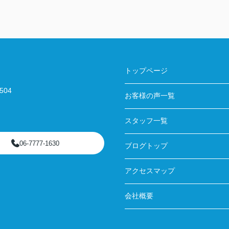
トップページ
04
お客様の声一覧
スタッフ一覧
06-7777-1630
ブログトップ
アクセスマップ
会社概要