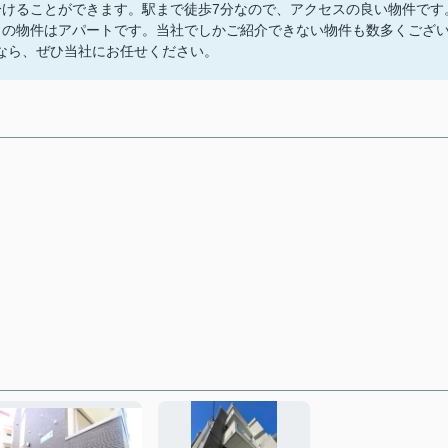
分けることができます。駅まで徒歩7分なので、アクセスの良い物件です
らの物件はアパートです。当社でしかご紹介できない物件も数多くござ
なら、ぜひ当社にお任せください。