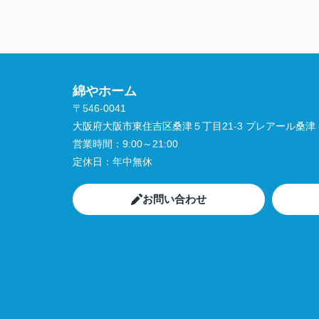
綿やホーム
〒546-0041
大阪府大阪市東住吉区桑津５丁目21-3 プレアール桑津 5
営業時間：
9:00～21:00
定休日：
年中無休
お問い合わせ