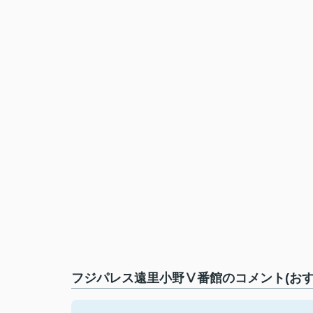
フジパレス遠里小野Ⅴ番館のコメント(おす