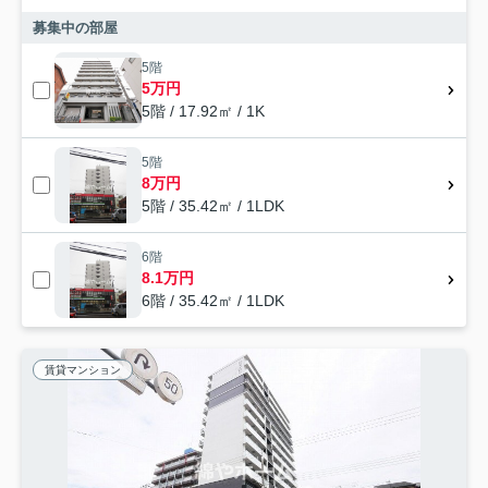
募集中の部屋
5階
5万円
5階 / 17.92㎡ / 1K
5階
8万円
5階 / 35.42㎡ / 1LDK
6階
8.1万円
6階 / 35.42㎡ / 1LDK
賃貸マンション