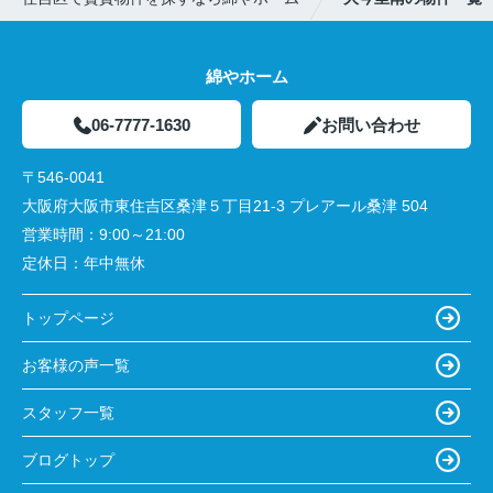
綿やホーム
06-7777-1630
お問い合わせ
〒546-0041
大阪府大阪市東住吉区桑津５丁目21-3 プレアール桑津 504
営業時間：
9:00～21:00
定休日：
年中無休
トップページ
お客様の声一覧
スタッフ一覧
ブログトップ