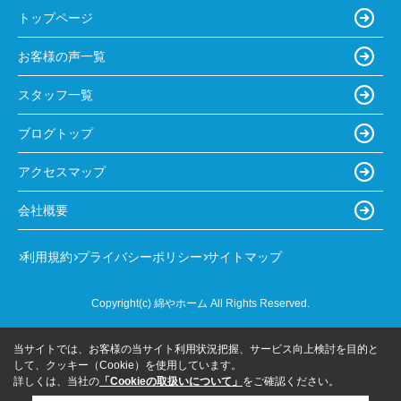
トップページ
お客様の声一覧
スタッフ一覧
ブログトップ
アクセスマップ
会社概要
利用規約
プライバシーポリシー
サイトマップ
Copyright(c) 綿やホーム All Rights Reserved.
当サイトでは、お客様の当サイト利用状況把握、サービス向上検討を目的と
して、クッキー（Cookie）を使用しています。
詳しくは、当社の
「Cookieの取扱いについて」
をご確認ください。