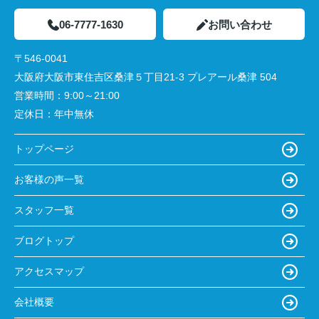
06-7777-1630
お問い合わせ
〒546-0041
大阪府大阪市東住吉区桑津５丁目21-3 プレアール桑津 504
営業時間：
9:00～21:00
定休日：
年中無休
トップページ
お客様の声一覧
スタッフ一覧
ブログトップ
アクセスマップ
会社概要