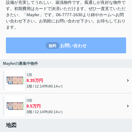
設備が充実してうれしい、築浅物件です。風通しが良好な物件で
す。初期費用はカードで決済いただけます。ぜひ一度見ていただ
きたい、「Mayfer」です。06-7777-1630より綿やホームへお問
い合わせ下さい。お気軽にお問い合わせ下さい。お待ちしており
ます。
お問い合わせ
無料
Mayferの募集中物件
1階
8.35万円
1階 / 12.14坪(40.14㎡)
3階
8.5万円
3階 / 12.14坪(40.14㎡)
地図