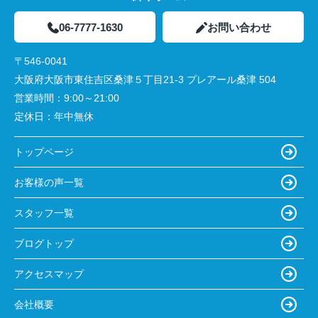
06-7777-1630
お問い合わせ
〒546-0041
大阪府大阪市東住吉区桑津５丁目21-3 プレアール桑津 504
営業時間：
9:00～21:00
定休日：
年中無休
トップページ
お客様の声一覧
スタッフ一覧
ブログトップ
アクセスマップ
会社概要