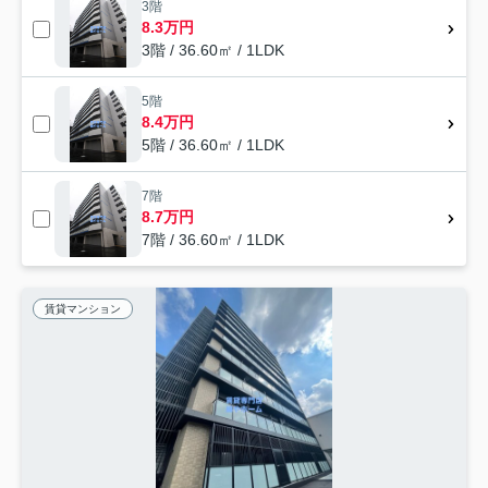
3階
8.3万円
3階 / 36.60㎡ / 1LDK
5階
8.4万円
5階 / 36.60㎡ / 1LDK
7階
8.7万円
7階 / 36.60㎡ / 1LDK
賃貸マンション