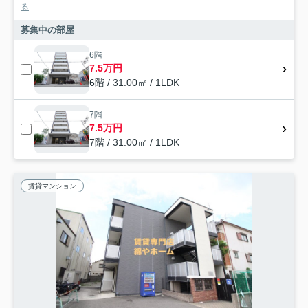
る
募集中の部屋
6階
7.5万円
6階 / 31.00㎡ / 1LDK
7階
7.5万円
7階 / 31.00㎡ / 1LDK
賃貸マンション