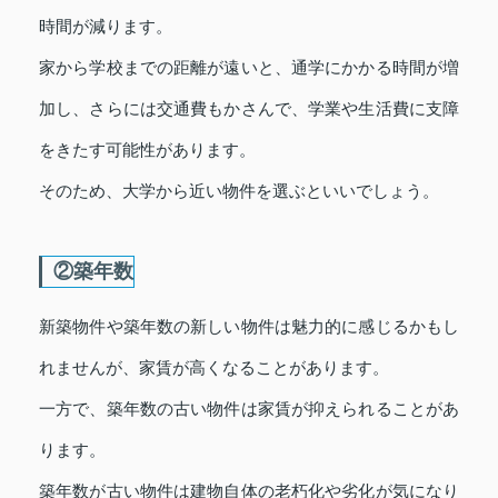
時間が減ります。
家から学校までの距離が遠いと、通学にかかる時間が増
加し、さらには交通費もかさんで、学業や生活費に支障
をきたす可能性があります。
そのため、大学から近い物件を選ぶといいでしょう。
②築年数
新築物件や築年数の新しい物件は魅力的に感じるかもし
れませんが、家賃が高くなることがあります。
一方で、築年数の古い物件は家賃が抑えられることがあ
ります。
築年数が古い物件は建物自体の老朽化や劣化が気になり