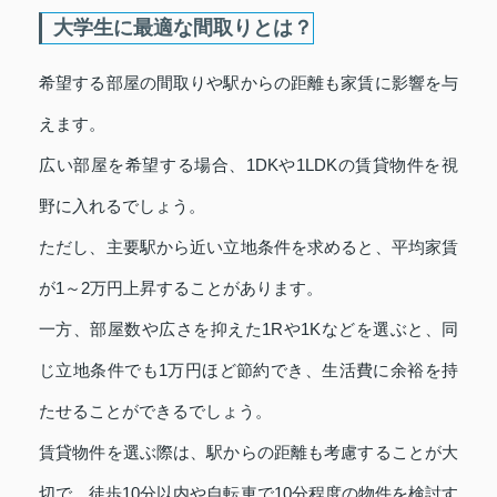
大学生に最適な間取りとは？
希望する部屋の間取りや駅からの距離も家賃に影響を与
えます。
広い部屋を希望する場合、1DKや1LDKの賃貸物件を視
野に入れるでしょう。
ただし、主要駅から近い立地条件を求めると、平均家賃
が1～2万円上昇することがあります。
一方、部屋数や広さを抑えた1Rや1Kなどを選ぶと、同
じ立地条件でも1万円ほど節約でき、生活費に余裕を持
たせることができるでしょう。
賃貸物件を選ぶ際は、駅からの距離も考慮することが大
切で、徒歩10分以内や自転車で10分程度の物件を検討す