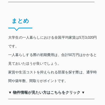
まとめ
大学生の一人暮らしにおける全国平均家賃は5万3,020円
です。
一人暮らしする際の初期費用は、合計50万円はかかると
見ておいたほうが良いでしょう。
家賃や生活コストを抑えられる部屋を探す際は、通学時
間や築年数、間取りがポイントです。
▼ 物件情報が見たい方はこちらをクリック ▼