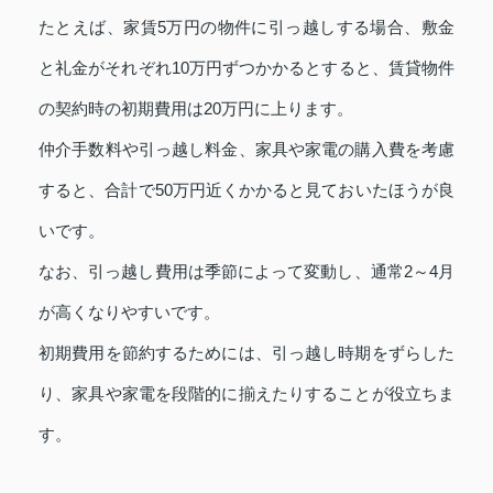
たとえば、家賃5万円の物件に引っ越しする場合、敷金
と礼金がそれぞれ10万円ずつかかるとすると、賃貸物件
の契約時の初期費用は20万円に上ります。
仲介手数料や引っ越し料金、家具や家電の購入費を考慮
すると、合計で50万円近くかかると見ておいたほうが良
いです。
なお、引っ越し費用は季節によって変動し、通常2～4月
が高くなりやすいです。
初期費用を節約するためには、引っ越し時期をずらした
り、家具や家電を段階的に揃えたりすることが役立ちま
す。