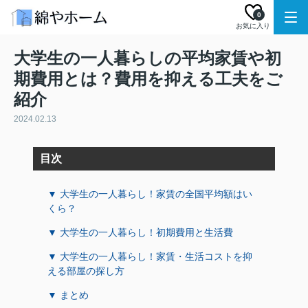
0
お気に入り
大学生の一人暮らしの平均家賃や初
期費用とは？費用を抑える工夫をご
紹介
2024.02.13
目次
▼ 大学生の一人暮らし！家賃の全国平均額はい
くら？
▼ 大学生の一人暮らし！初期費用と生活費
▼ 大学生の一人暮らし！家賃・生活コストを抑
える部屋の探し方
▼ まとめ