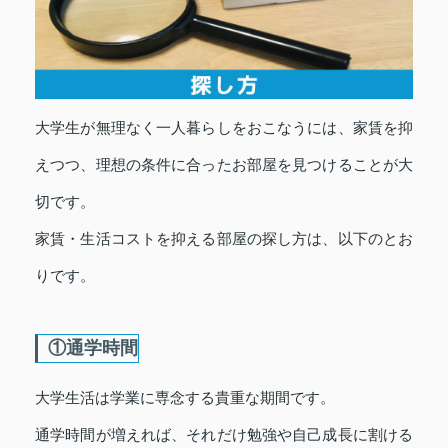
大学生が無理なく一人暮らしをおこなうには、家賃を抑
えつつ、理想の条件に合ったお部屋を見つけることが大
切です。
家賃・生活コストを抑える部屋の探し方は、以下のとお
りです。
①通学時間
大学生活は学業に専念する貴重な期間です。
通学時間が増えれば、それだけ勉強や自己成長に割ける