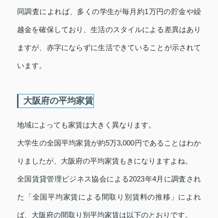
同調査によれば、多くの学生が毎月約1万円の貯金や繰
越金を確保しており、生活のスタイルによる差異はあり
ますが、赤字にならずに生活できていることが示されて
います。
大阪府の平均家賃
地域によっても家賃は大きく異なります。
大学生の全国平均家賃が約5万3,000円であることはわか
りましたが、大阪府の平均家賃もきになりますよね。
全国賃貸管理ビジネス協会による2023年4月に調査され
た「全国平均家賃による間取り別賃料の推移」によれ
ば、大阪府の間取り別平均家賃は以下のとおりです。