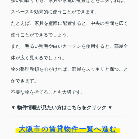
狭い間取りでも、家具や家電の配置などを工夫すれば、
スペースを効果的に使うことができます。
たとえば、家具を壁際に配置すると、中央の空間を広く
使うことができるでしょう。
また、明るい照明や白いカーテンを使用すると、部屋全
体が広く見えるでしょう。
物の整理整頓を心がければ、部屋をスッキリと保つこと
ができます。
不要な物を捨てることも大切です。
▼ 物件情報が見たい方はこちらをクリック ▼
大阪市の賃貸物件一覧へ進む