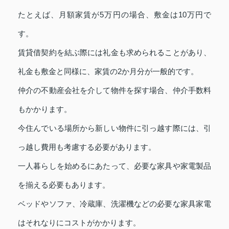
たとえば、月額家賃が5万円の場合、敷金は10万円で
す。
賃貸借契約を結ぶ際には礼金も求められることがあり、
礼金も敷金と同様に、家賃の2か月分が一般的です。
仲介の不動産会社を介して物件を探す場合、仲介手数料
もかかります。
今住んでいる場所から新しい物件に引っ越す際には、引
っ越し費用も考慮する必要があります。
一人暮らしを始めるにあたって、必要な家具や家電製品
を揃える必要もあります。
ベッドやソファ、冷蔵庫、洗濯機などの必要な家具家電
はそれなりにコストがかかります。