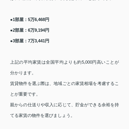
●1部屋：5万6,468円
●2部屋：6万9,194円
●3部屋：7万3,441円
上記の平均家賃は全国平均よりも約5,000円高いことが
分かります。
賃貸物件を選ぶ際は、地域ごとの家賃相場を考慮するこ
とが重要です。
親からの仕送りや収入に応じて、貯金ができる余裕を持
てる家賃の物件を選びましょう。