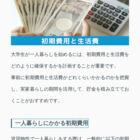
大学生が一人暮らしを始めるには、初期費用と生活費を
どのように確保するかを計画することが重要です。
事前に初期費用と生活費がどれくらいかかるのかを把握
し、実家暮らしの期間を活用して、貯金を積み立ててお
くことがおすすめです。
一人暮らしにかかる初期費用
賃貸物件で一人暮らしをする際は、一般的に以下の初期