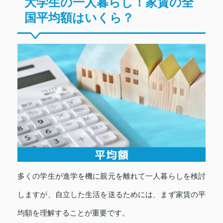
大学生の一人暮らし！家賃の全
国平均額はいくら？
多くの学生が進学を機に親元を離れて一人暮らしを検討
しますが、自立した生活を送るためには、まず家賃の平
均額を理解することが重要です。