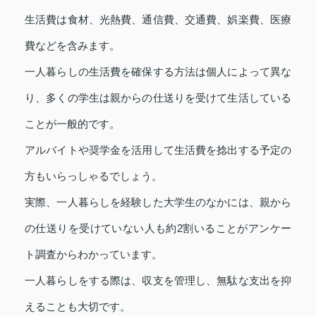
生活費は食材、光熱費、通信費、交通費、娯楽費、医療
費などを含みます。
一人暮らしの生活費を確保する方法は個人によって異な
り、多くの学生は親からの仕送りを受けて生活している
ことが一般的です。
アルバイトや奨学金を活用して生活費を捻出する予定の
方もいらっしゃるでしょう。
実際、一人暮らしを経験した大学生のなかには、親から
の仕送りを受けていない人も約2割いることがアンケー
ト調査からわかっています。
一人暮らしをする際は、収支を管理し、無駄な支出を抑
えることも大切です。