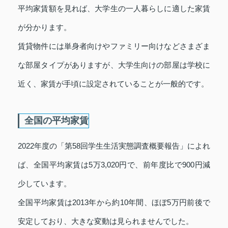
平均家賃額を見れば、大学生の一人暮らしに適した家賃
が分かります。
賃貸物件には単身者向けやファミリー向けなどさまざま
な部屋タイプがありますが、大学生向けの部屋は学校に
近く、家賃が手頃に設定されていることが一般的です。
全国の平均家賃
2022年度の「第58回学生生活実態調査概要報告」によれ
ば、全国平均家賃は5万3,020円で、前年度比で900円減
少しています。
全国平均家賃は2013年から約10年間、ほぼ5万円前後で
安定しており、大きな変動は見られませんでした。