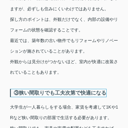
ますが、必ずしも住みにくいわけではありません。
探し方のポイントは、外観だけでなく、内部の設備やリ
フォームの状態を確認することです。
最近では、築年数の古い物件でもリフォームやリノベー
ションが施されていることがあります。
外観からは見分けがつかないほど、室内が快適に改装さ
れていることもあります。
③狭い間取りでも工夫次第で快適になる
大学生が一人暮らしをする場合、家賃を考慮して1Kや1
Rなど狭い間取りの部屋で生活する必要があります。