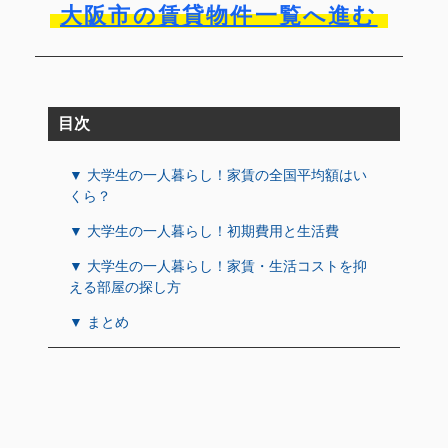
大阪市の賃貸物件一覧へ進む
目次
▼ 大学生の一人暮らし！家賃の全国平均額はい
くら？
▼ 大学生の一人暮らし！初期費用と生活費
▼ 大学生の一人暮らし！家賃・生活コストを抑
える部屋の探し方
▼ まとめ