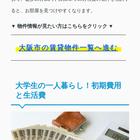
ると、お部屋を見つけやすくなります。
▼ 物件情報が見たい方はこちらをクリック ▼
大阪市の賃貸物件一覧へ進む
大学生の一人暮らし！初期費用
と生活費