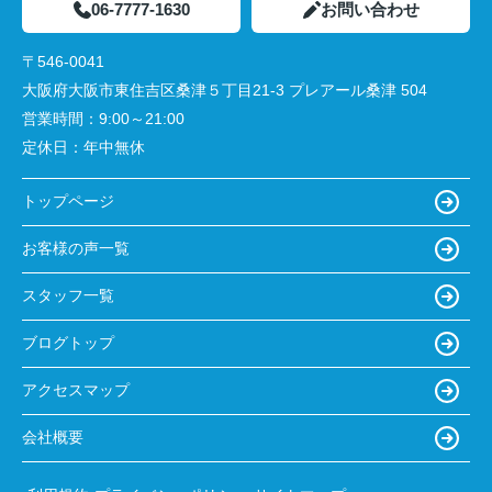
06-7777-1630
お問い合わせ
〒546-0041
大阪府大阪市東住吉区桑津５丁目21-3 プレアール桑津 504
営業時間：
9:00～21:00
定休日：
年中無休
トップページ
お客様の声一覧
スタッフ一覧
ブログトップ
アクセスマップ
会社概要