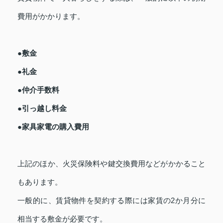
費用がかかります。
●敷金
●礼金
●仲介手数料
●引っ越し料金
●家具家電の購入費用
上記のほか、火災保険料や鍵交換費用などがかかること
もあります。
一般的に、賃貸物件を契約する際には家賃の2か月分に
相当する敷金が必要です。