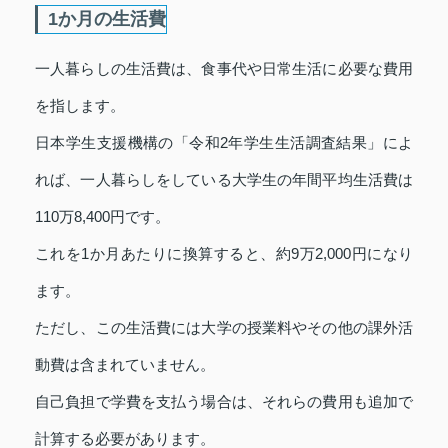
1か月の生活費
一人暮らしの生活費は、食事代や日常生活に必要な費用
を指します。
日本学生支援機構の「令和2年学生生活調査結果」によ
れば、一人暮らしをしている大学生の年間平均生活費は
110万8,400円です。
これを1か月あたりに換算すると、約9万2,000円になり
ます。
ただし、この生活費には大学の授業料やその他の課外活
動費は含まれていません。
自己負担で学費を支払う場合は、それらの費用も追加で
計算する必要があります。