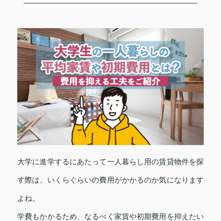
大学に進学するにあたって一人暮らし用の賃貸物件を探
す際は、いくらぐらいの費用がかかるのか気になります
よね。
学費もかかるため、なるべく家賃や初期費用を抑えたい