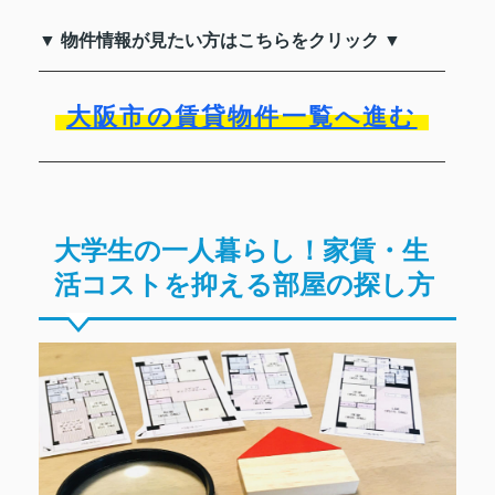
▼ 物件情報が見たい方はこちらをクリック ▼
大阪市の賃貸物件一覧へ進む
大学生の一人暮らし！家賃・生
活コストを抑える部屋の探し方