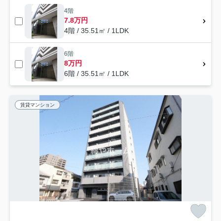
4階
7.8万円
4階 / 35.51㎡ / 1LDK
6階
8万円
6階 / 35.51㎡ / 1LDK
賃貸マンション