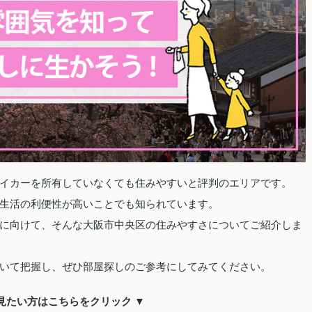
イカーを所有していなくても住みやすいと評判のエリアです。
生活の利便性が高いことでも知られています。
に向けて、そんな大阪市中央区の住みやすさについてご紹介しま
いて把握し、ぜひ部屋探しのご参考にしてみてください。
見たい方はこちらをクリック ▼