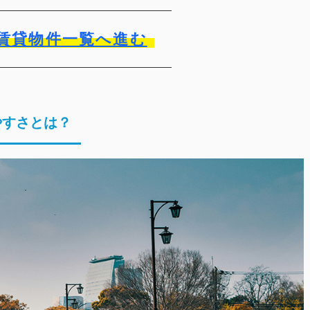
賃貸物件一覧へ進む
やすさとは？