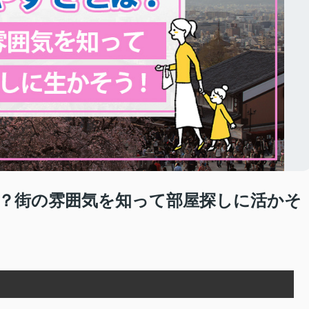
？街の雰囲気を知って部屋探しに活かそ