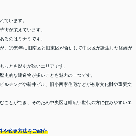
れています。
華街が栄えています。
あるのはミナミです。
が、1989年に旧南区と旧東区が合併して中央区が誕生した経緯が
もっとも歴史が浅いエリアです。
歴史的な建造物が多いことも魅力の一つです。
ビルヂングや新井ビル、旧小西家住宅などが有形文化財や重要文
むことができ、そのため中央区は幅広い世代の方に住みやすいエ
件や変更方法をご紹介