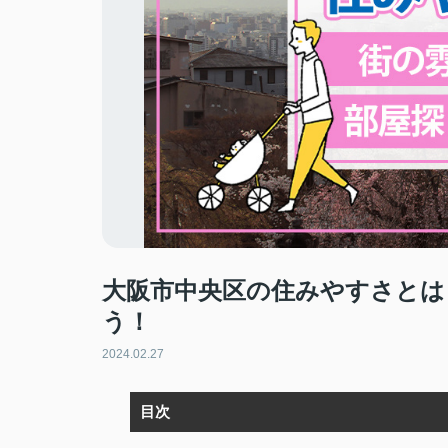
大阪市中央区の住みやすさとは
う！
2024.02.27
目次