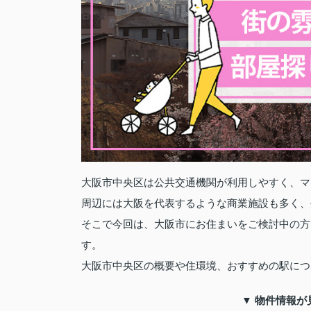
大阪市中央区は公共交通機関が利用しやすく、マ
周辺には大阪を代表するような商業施設も多く、
そこで今回は、大阪市にお住まいをご検討中の方
す。
大阪市中央区の概要や住環境、おすすめの駅につ
▼ 物件情報が