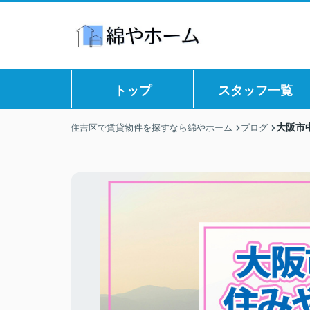
トップ
スタッフ一覧
大阪市
住吉区で賃貸物件を探すなら綿やホーム
ブログ