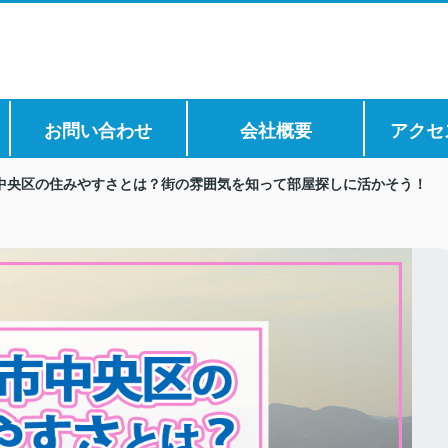
お問い合わせ
会社概要
アクセ
中央区の住みやすさとは？街の雰囲気を知って部屋探しに活かそう！