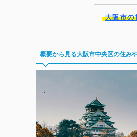
大阪市の
概要から見る大阪市中央区の住み