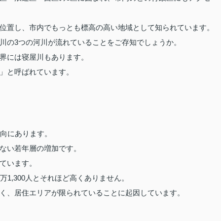
位置し、市内でもっとも標高の高い地域として知られています。
川の3つの河川が流れていることをご存知でしょうか。
界には寝屋川もあります。
」と呼ばれています。
傾向にあります。
ない若年層の増加です。
ています。
1,300人とそれほど高くありません。
く、居住エリアが限られていることに起因しています。