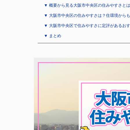
▼ 概要から見る大阪市中央区の住みやすさと
▼ 大阪市中央区の住みやすさは？住環境から
▼ 大阪市中央区で住みやすさに定評があるお
▼ まとめ